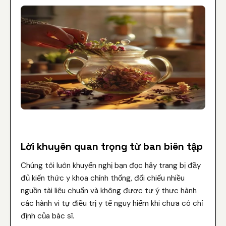
Lời khuyên quan trọng từ ban biên tập
Chúng tôi luôn khuyến nghị bạn đọc hãy trang bị đầy
đủ kiến thức y khoa chính thống, đối chiếu nhiều
nguồn tài liệu chuẩn và không được tự ý thực hành
các hành vi tự điều trị y tế nguy hiểm khi chưa có chỉ
định của bác sĩ.