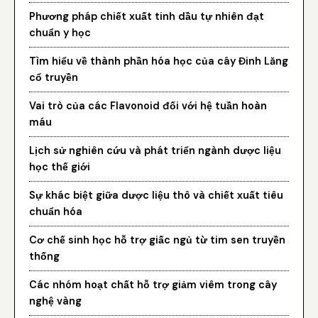
Phương pháp chiết xuất tinh dầu tự nhiên đạt
chuẩn y học
Tìm hiểu về thành phần hóa học của cây Đinh Lăng
cổ truyền
Vai trò của các Flavonoid đối với hệ tuần hoàn
máu
Lịch sử nghiên cứu và phát triển ngành dược liệu
học thế giới
Sự khác biệt giữa dược liệu thô và chiết xuất tiêu
chuẩn hóa
Cơ chế sinh học hỗ trợ giấc ngủ từ tim sen truyền
thống
Các nhóm hoạt chất hỗ trợ giảm viêm trong cây
nghệ vàng