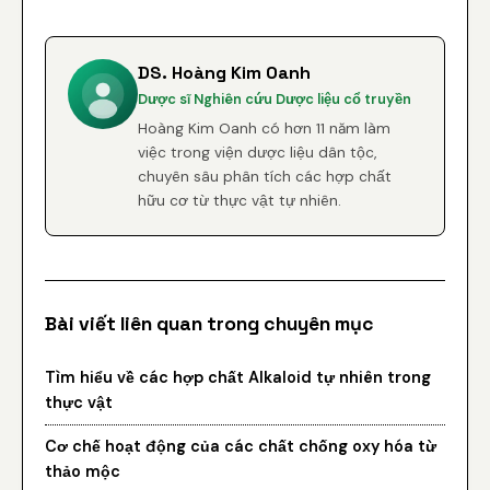
DS. Hoàng Kim Oanh
Dược sĩ Nghiên cứu Dược liệu cổ truyền
Hoàng Kim Oanh có hơn 11 năm làm
việc trong viện dược liệu dân tộc,
chuyên sâu phân tích các hợp chất
hữu cơ từ thực vật tự nhiên.
Bài viết liên quan trong chuyên mục
Tìm hiểu về các hợp chất Alkaloid tự nhiên trong
thực vật
Cơ chế hoạt động của các chất chống oxy hóa từ
thảo mộc