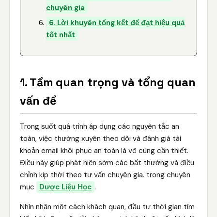
chuyên gia
6. Lời khuyên tổng kết để đạt hiệu quả
tốt nhất
1. Tầm quan trọng và tổng quan
vấn đề
Trong suốt quá trình áp dụng các nguyên tắc an
toàn, việc thường xuyên theo dõi và đánh giá tài
khoản email khôi phục an toàn là vô cùng cần thiết.
Điều này giúp phát hiện sớm các bất thường và điều
chỉnh kịp thời theo tư vấn chuyên gia. trong chuyên
mục
Dược Liệu Học
.
Nhìn nhận một cách khách quan, đầu tư thời gian tìm