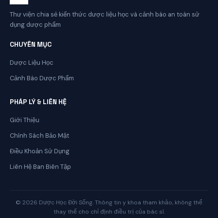
Thư viện chia sẻ kiến thức dược liệu học và cảnh báo an toàn sử
dụng dược phẩm
CHUYÊN MỤC
Dược Liệu Học
Cảnh Báo Dược Phẩm
PHÁP LÝ & LIÊN HỆ
Giới Thiệu
Chính Sách Bảo Mật
Điều Khoản Sử Dụng
Liên Hệ Ban Biên Tập
© 2026 Dược Học Đời Sống. Thông tin y khoa tham khảo, không thể
thay thế cho chỉ định điều trị của bác sĩ.