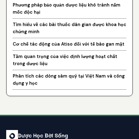
Phương pháp bảo quản dược liệu khô tránh nấm
mốc độc hại
Tìm hiểu về các bài thuốc dân gian được khoa học
chứng minh
Cơ chế tác động của Atiso đối với tế bào gan mật
Tầm quan trọng của việc định lượng hoạt chất
trong dược liệu
Phân tích các dòng sâm quý tại Việt Nam và công
dụng y học
Dược Học Đời Sống