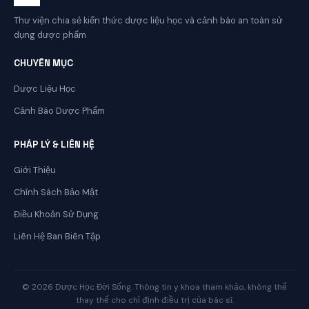
Thư viện chia sẻ kiến thức dược liệu học và cảnh báo an toàn sử
dụng dược phẩm
CHUYÊN MỤC
Dược Liệu Học
Cảnh Báo Dược Phẩm
PHÁP LÝ & LIÊN HỆ
Giới Thiệu
Chính Sách Bảo Mật
Điều Khoản Sử Dụng
Liên Hệ Ban Biên Tập
© 2026 Dược Học Đời Sống. Thông tin y khoa tham khảo, không thể
thay thế cho chỉ định điều trị của bác sĩ.