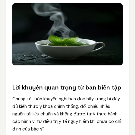
Lời khuyên quan trọng từ ban biên tập
Chúng tôi luôn khuyến nghị bạn đọc hãy trang bị đầy
đủ kiến thức y khoa chính thống, đối chiếu nhiều
nguồn tài liệu chuẩn và không được tự ý thực hành
các hành vi tự điều trị y tế nguy hiểm khi chưa có chỉ
định của bác sĩ.