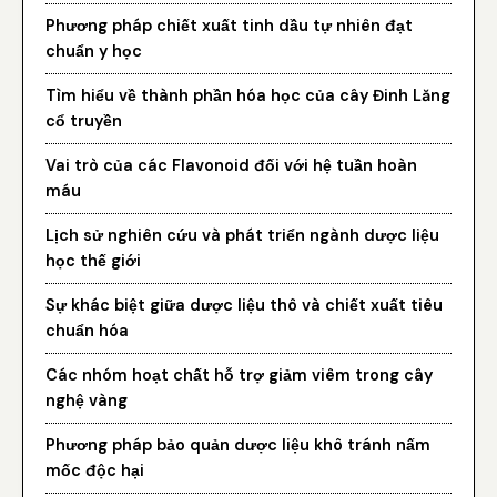
Phương pháp chiết xuất tinh dầu tự nhiên đạt
chuẩn y học
Tìm hiểu về thành phần hóa học của cây Đinh Lăng
cổ truyền
Vai trò của các Flavonoid đối với hệ tuần hoàn
máu
Lịch sử nghiên cứu và phát triển ngành dược liệu
học thế giới
Sự khác biệt giữa dược liệu thô và chiết xuất tiêu
chuẩn hóa
Các nhóm hoạt chất hỗ trợ giảm viêm trong cây
nghệ vàng
Phương pháp bảo quản dược liệu khô tránh nấm
mốc độc hại