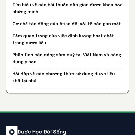
Tìm hiểu về các bài thuốc dân gian được khoa học
chứng minh
Cơ chế tác động của Atiso đối với tế bào gan mật
Tầm quan trọng của việc định lượng hoạt chất
trong dược liệu
Phân tích các dòng sâm quý tại Việt Nam và công
dụng y học
Hỏi đáp về các phương thức sử dụng dược liệu
khô tại nhà
Dược Học Đời Sống