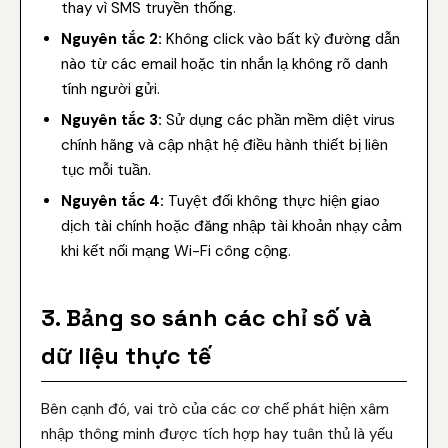
thay vì SMS truyền thống.
Nguyên tắc 2:
Không click vào bất kỳ đường dẫn
nào từ các email hoặc tin nhắn lạ không rõ danh
tính người gửi.
Nguyên tắc 3:
Sử dụng các phần mềm diệt virus
chính hãng và cập nhật hệ điều hành thiết bị liên
tục mỗi tuần.
Nguyên tắc 4:
Tuyệt đối không thực hiện giao
dịch tài chính hoặc đăng nhập tài khoản nhạy cảm
khi kết nối mạng Wi-Fi công cộng.
3. Bảng so sánh các chỉ số và
dữ liệu thực tế
Bên cạnh đó, vai trò của các cơ chế phát hiện xâm
nhập thông minh được tích hợp hay tuân thủ là yếu