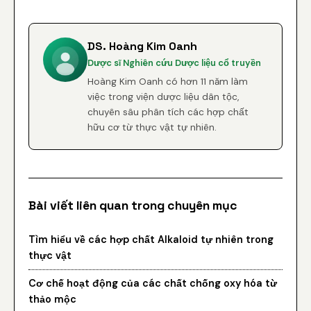
DS. Hoàng Kim Oanh
Dược sĩ Nghiên cứu Dược liệu cổ truyền
Hoàng Kim Oanh có hơn 11 năm làm
việc trong viện dược liệu dân tộc,
chuyên sâu phân tích các hợp chất
hữu cơ từ thực vật tự nhiên.
Bài viết liên quan trong chuyên mục
Tìm hiểu về các hợp chất Alkaloid tự nhiên trong
thực vật
Cơ chế hoạt động của các chất chống oxy hóa từ
thảo mộc