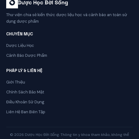
Dược Học Đời Sống
Thư viện chia sẻ kiến thức dược liệu học và cảnh báo an toàn sử
dụng dược phẩm
CHUYÊN MỤC
Dược Liệu Học
Cảnh Báo Dược Phẩm
PHÁP LÝ & LIÊN HỆ
Giới Thiệu
Chính Sách Bảo Mật
Điều Khoản Sử Dụng
Liên Hệ Ban Biên Tập
© 2026 Dược Học Đời Sống. Thông tin y khoa tham khảo, không thể