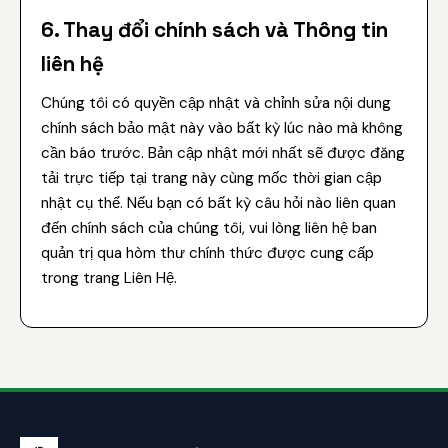
6. Thay đổi chính sách và Thông tin
liên hệ
Chúng tôi có quyền cập nhật và chỉnh sửa nội dung
chính sách bảo mật này vào bất kỳ lúc nào mà không
cần báo trước. Bản cập nhật mới nhất sẽ được đăng
tải trực tiếp tại trang này cùng mốc thời gian cập
nhật cụ thể. Nếu bạn có bất kỳ câu hỏi nào liên quan
đến chính sách của chúng tôi, vui lòng liên hệ ban
quản trị qua hòm thư chính thức được cung cấp
trong trang Liên Hệ.