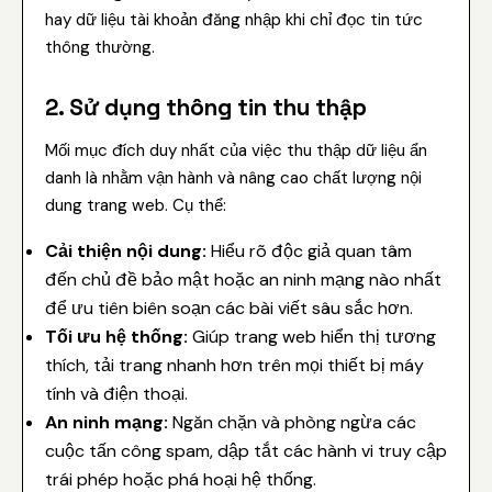
hay dữ liệu tài khoản đăng nhập khi chỉ đọc tin tức
thông thường.
2. Sử dụng thông tin thu thập
Mối mục đích duy nhất của việc thu thập dữ liệu ẩn
danh là nhằm vận hành và nâng cao chất lượng nội
dung trang web. Cụ thể:
Cải thiện nội dung:
Hiểu rõ độc giả quan tâm
đến chủ đề bảo mật hoặc an ninh mạng nào nhất
để ưu tiên biên soạn các bài viết sâu sắc hơn.
Tối ưu hệ thống:
Giúp trang web hiển thị tương
thích, tải trang nhanh hơn trên mọi thiết bị máy
tính và điện thoại.
An ninh mạng:
Ngăn chặn và phòng ngừa các
cuộc tấn công spam, dập tắt các hành vi truy cập
trái phép hoặc phá hoại hệ thống.