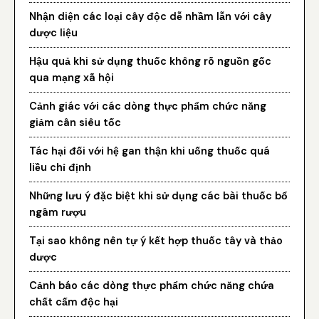
Nhận diện các loại cây độc dễ nhầm lẫn với cây
dược liệu
Hậu quả khi sử dụng thuốc không rõ nguồn gốc
qua mạng xã hội
Cảnh giác với các dòng thực phẩm chức năng
giảm cân siêu tốc
Tác hại đối với hệ gan thận khi uống thuốc quá
liều chỉ định
Những lưu ý đặc biệt khi sử dụng các bài thuốc bổ
ngâm rượu
Tại sao không nên tự ý kết hợp thuốc tây và thảo
dược
Cảnh báo các dòng thực phẩm chức năng chứa
chất cấm độc hại