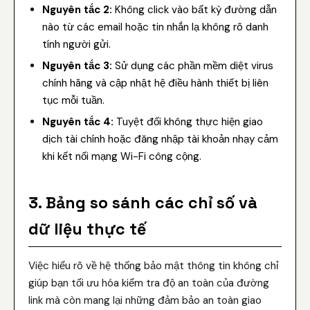
Nguyên tắc 2:
Không click vào bất kỳ đường dẫn
nào từ các email hoặc tin nhắn lạ không rõ danh
tính người gửi.
Nguyên tắc 3:
Sử dụng các phần mềm diệt virus
chính hãng và cập nhật hệ điều hành thiết bị liên
tục mỗi tuần.
Nguyên tắc 4:
Tuyệt đối không thực hiện giao
dịch tài chính hoặc đăng nhập tài khoản nhạy cảm
khi kết nối mạng Wi-Fi công cộng.
3. Bảng so sánh các chỉ số và
dữ liệu thực tế
Việc hiểu rõ về hệ thống bảo mật thông tin không chỉ
giúp bạn tối ưu hóa kiểm tra độ an toàn của đường
link mà còn mang lại những đảm bảo an toàn giao