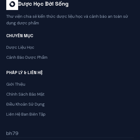
Dược Học Đời Sống
Thư viện chia sẻ kiến thức dược liệu học và cảnh báo an toàn sử
dụng dược phẩm
CHUYÊN MỤC
Dược Liệu Học
Cảnh Báo Dược Phẩm
PHÁP LÝ & LIÊN HỆ
Giới Thiệu
Chính Sách Bảo Mật
Điều Khoản Sử Dụng
Liên Hệ Ban Biên Tập
bh79