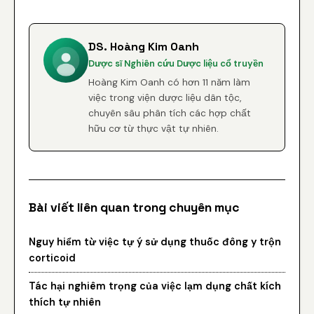
DS. Hoàng Kim Oanh
Dược sĩ Nghiên cứu Dược liệu cổ truyền
Hoàng Kim Oanh có hơn 11 năm làm
việc trong viện dược liệu dân tộc,
chuyên sâu phân tích các hợp chất
hữu cơ từ thực vật tự nhiên.
Bài viết liên quan trong chuyên mục
Nguy hiểm từ việc tự ý sử dụng thuốc đông y trộn
corticoid
Tác hại nghiêm trọng của việc lạm dụng chất kích
thích tự nhiên