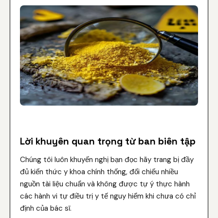
Lời khuyên quan trọng từ ban biên tập
Chúng tôi luôn khuyến nghị bạn đọc hãy trang bị đầy
đủ kiến thức y khoa chính thống, đối chiếu nhiều
nguồn tài liệu chuẩn và không được tự ý thực hành
các hành vi tự điều trị y tế nguy hiểm khi chưa có chỉ
định của bác sĩ.